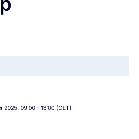
op
 2025, 09:00 - 13:00 (CET)