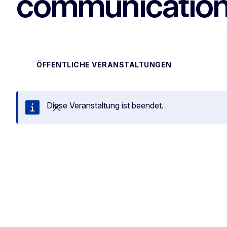
communication
ÖFFENTLICHE VERANSTALTUNGEN
Diese Veranstaltung ist beendet.
Schließen