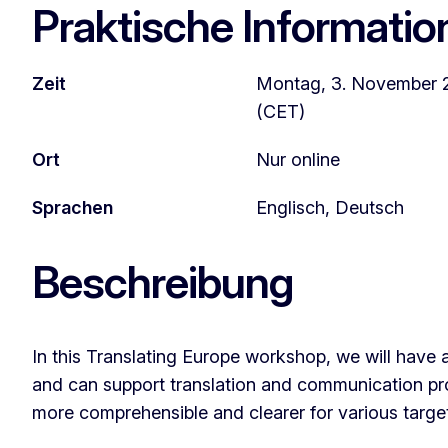
Praktische Informatio
Zeit
Montag, 3. November 2
(CET)
Ort
Nur online
Sprachen
Englisch, Deutsch
Beschreibung
In this Translating Europe workshop, we will have 
and can support translation and communication pr
more comprehensible and clearer for various targe