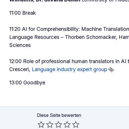
11:00 Break
11:20 AI for Comprehensibility: Machine Translation
Language Resources – Thorben Schomacker, Hambu
Sciences
12:00 Role of professional human translators in AI 
Cresceri,
Language industry expert group
13:00 Goodbye
Diese Seite bewerten