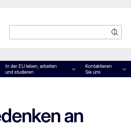
Suchen
Suchen
In der EU leben, arbeiten
Kontaktieren
und studieren
Sie uns
denken an