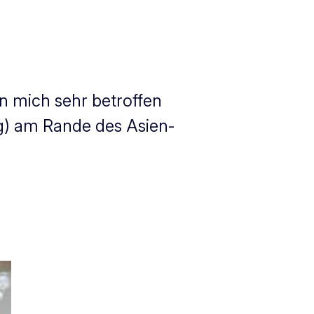
n mich sehr betroffen
ag) am Rande des Asien-