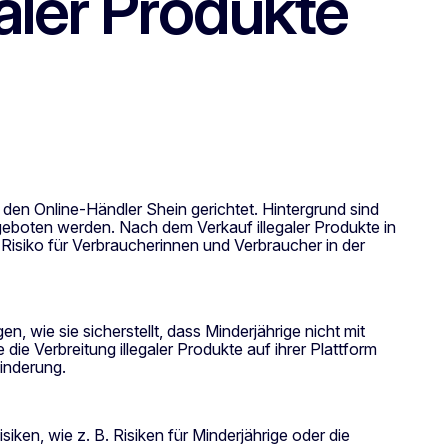
aler Produkte
en Online-Händler Shein gerichtet. Hintergrund sind
geboten werden. Nach dem Verkauf illegaler Produkte in
Risiko für Verbraucherinnen und Verbraucher in der
, wie sie sicherstellt, dass Minderjährige nicht mit
e Verbreitung illegaler Produkte auf ihrer Plattform
minderung.
iken, wie z. B. Risiken für Minderjährige oder die