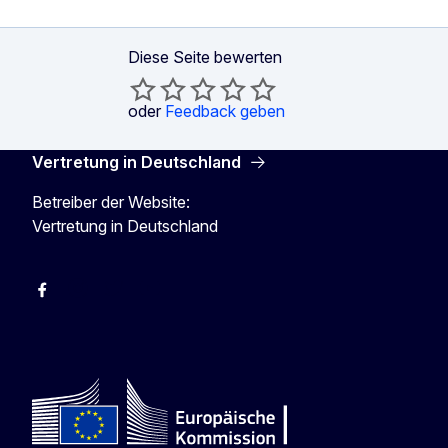
Diese Seite bewerten
oder
Feedback geben
Vertretung in Deutschland
Betreiber der Website:
Vertretung in Deutschland
facebook
Instagram
Twitter
YouTube