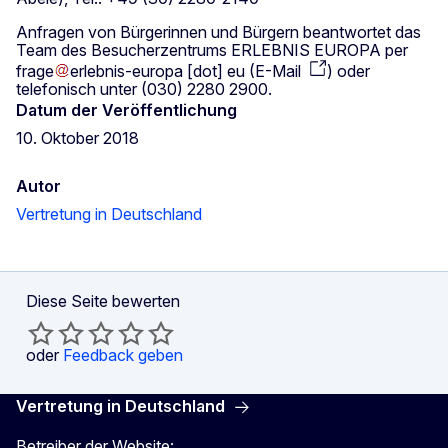
Anfragen von Bürgerinnen und Bürgern beantwortet das
Team des Besucherzentrums ERLEBNIS EUROPA per
frage
erlebnis-europa
[dot]
eu
(
E-Mail
)
oder
telefonisch unter (030) 2280 2900.
Datum der Veröffentlichung
10. Oktober 2018
Autor
Vertretung in Deutschland
Diese Seite bewerten
oder
Feedback geben
Vertretung in Deutschland
Betreiber der Website: