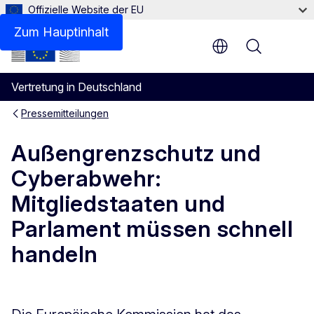
Offizielle Website der EU
Zum Hauptinhalt
Menu
Vertretung in Deutschland
Pressemitteilungen
Außengrenzschutz und
Cyberabwehr:
Mitgliedstaaten und
Parlament müssen schnell
handeln