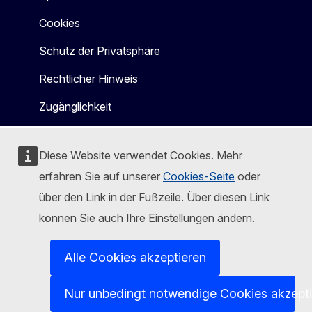
Cookies
Schutz der Privatsphäre
Rechtlicher Hinweis
Zugänglichkeit
Diese Website verwendet Cookies. Mehr
erfahren Sie auf unserer
Cookies-Seite
oder
über den Link in der Fußzeile. Über diesen Link
können Sie auch Ihre Einstellungen ändern.
Alle Cookies akzeptieren
Nur unbedingt notwendige Cookies akzept