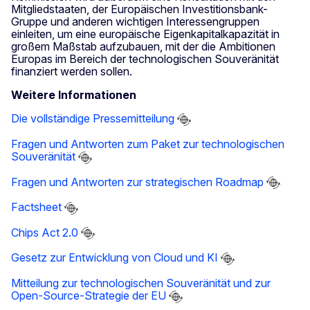
Mitgliedstaaten, der Europäischen Investitionsbank-
Gruppe und anderen wichtigen Interessengruppen
einleiten, um eine europäische Eigenkapitalkapazität in
großem Maßstab aufzubauen, mit der die Ambitionen
Europas im Bereich der technologischen Souveränität
finanziert werden sollen.
Weitere Informationen
Die vollständige Pressemitteilung
Fragen und Antworten zum Paket zur technologischen
Souveränität
Fragen und Antworten zur strategischen Roadmap
Factsheet
Chips Act 2.0
Gesetz zur Entwicklung von Cloud und KI
Mitteilung zur technologischen Souveränität und zur
Open-Source-Strategie der EU