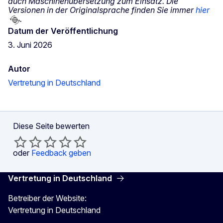
auch Maschinenübersetzung zum Einsatz. Die
Versionen in der Originalsprache finden Sie immer
hier
.
Datum der Veröffentlichung
3. Juni 2026
Autor
Vertretung in Deutschland
Diese Seite bewerten
oder
Feedback geben
Vertretung in Deutschland
Betreiber der Website:
Vertretung in Deutschland