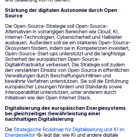
Stärkung der digitalen Autonomie durch Open
Source
Die Open-Source-Strategie soll Open-Source-
Alternativen in vorrangigen Bereichen wie Cloud, KI,
Internet-Technologien, Cybersicherheit und Halbleiter
ausbauen. Außerdem soll sie ein stärkeres Open-Source-
Ökosystem fördern, indem sie in Kompetenzen investiert,
Open-Source-Start-ups unterstützt und die langfristige
Sicherheit der europäischen Open-Source-
Digitalinfrastruktur verbessert. Die Strategie soll zudem
den verstärkten Einsatz von Open Source in öffentlichen
Verwaltungen durch Beschaffungsrichtlinien und
bewährte Verfahren unterstützen. Sie soll die Einführung
europäischer Lösungen fördern und Standards sowie
Interoperabilität unterstützen, unter anderem durch
Initiativen wie den Open Internet Stack.
Digitalisierung des europäischen Energiesystems
bei gleichzeitiger Gewährleistung einer
nachhaltigen Digitalisierung
Die
Strategische Roadmap für Digitalisierung und KI im
Energiesektor
legt dar, wie KI und andere digitale