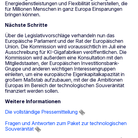
Energiedienstleistungen und Flexibilität sicherstellen, die
für Millionen Menschen in ganz Europa Einsparungen
bringen können.
Nächste Schritte
Über die Legislativvorschläge verhandeln nun das
Europäische Parlament und der Rat der Europäischen
Union. Die Kommission wird voraussichtlich im Juli eine
Ausschreibung für KI-Gigafabriken veröffentlichen. Die
Kommission wird außerdem eine Konsultation mit den
Mitgliedstaaten, der Europäischen Investitionsbank-
Gruppe und anderen wichtigen Interessengruppen
einleiten, um eine europäische Eigenkapitalkapazität in
großem Maßstab aufzubauen, mit der die Ambitionen
Europas im Bereich der technologischen Souveränität
finanziert werden sollen.
Weitere Informationen
Die vollständige Pressemitteilung
Fragen und Antworten zum Paket zur technologischen
Souveränität