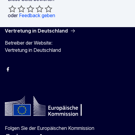
oder
Feedback geben
Vertretung in Deutschland
Betreiber der Website:
Vertretung in Deutschland
facebook
Instagram
Twitter
YouTube
Folgen Sie der Europäischen Kommission