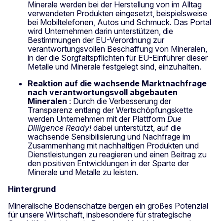
Minerale werden bei der Herstellung von im Alltag
verwendeten Produkten eingesetzt, beispielsweise
bei Mobiltelefonen, Autos und Schmuck. Das Portal
wird Unternehmen darin unterstützen, die
Bestimmungen der EU-Verordnung zur
verantwortungsvollen Beschaffung von Mineralen,
in der die Sorgfaltspflichten für EU-Einführer dieser
Metalle und Minerale festgelegt sind, einzuhalten.
Reaktion auf die wachsende Marktnachfrage
nach verantwortungsvoll abgebauten
Mineralen
: Durch die Verbesserung der
Transparenz entlang der Wertschöpfungskette
werden Unternehmen mit der Plattform
Due
Dilligence Ready!
dabei unterstützt, auf die
wachsende Sensibilisierung und Nachfrage im
Zusammenhang mit nachhaltigen Produkten und
Dienstleistungen zu reagieren und einen Beitrag zu
den positiven Entwicklungen in der Sparte der
Minerale und Metalle zu leisten.
Hintergrund
Mineralische Bodenschätze bergen ein großes Potenzial
für unsere Wirtschaft, insbesondere für strategische