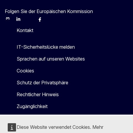
Folgen Sie der Europäischen Kommission
Mastodon
LinkedIn
Bluesky
Facebook
Youtube
Other
Kontakt
IT-Sicherheitslücke melden
Sprachen auf unseren Websites
Cookies
Schutz der Privatsphäre
Rechtlicher Hinweis
Zugänglichkeit
Diese Website verwendet Cookies. Mehr