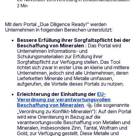
2 Min
Mit dem Portal „Due Diligence Ready!“ werden
Unternehmen in folgenden Bereichen unterstützt:
Bessere Erfüllung ihrer Sorgfaltspflicht bei der
Beschaffung von Mineralen
: Das Portal wird
Unternehmen Informations- und
Schulungsmaterialien zur Erfüllung ihrer
Sorgfaltspflicht zur Verfügung stellen. Das Tool
richtet sich zwar in erster Linie an kleine und mittlere
Unternehmen, jedoch sind alle Unternehmen, deren
Lieferketten Minerale und Metalle umfassen,
aufgerufen, die Vorteile dieses Portals zu nutzen.
Erleichterung der Einhaltung der
EU-
Verordnung zur verantwortungsvollen
Beschaffung von Mineralen
(die sogenannte
„Verordnung zu Konflikt-Mineralen“): Auf dem Portal
wird eine Orientierung in Bezug auf die
verantwortungsvolle Beschaffung von Metallen und
Mineralen, insbesondere Zinn, Tantal, Wolfram und
Gold, zur Verfügung gestellt. Diese Metalle und