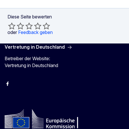
Diese Seite bewerten
oder
Feedback geben
Vertretung in Deutschland
Betreiber der Website:
Vertretung in Deutschland
facebook
Instagram
Twitter
YouTube