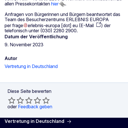
allen Pressekontakten
hier
.
Anfragen von Bürgerinnen und Bürgern beantwortet das
Team des Besucherzentrums ERLEBNIS EUROPA
per
frage
erlebnis-europa
[dot]
eu
(
E-Mail
)
der
telefonisch unter (030) 2280 2900.
Datum der Veröffentlichung
9. November 2023
Autor
Vertretung in Deutschland
Diese Seite bewerten
oder
Feedback geben
Vertretung in Deutschland