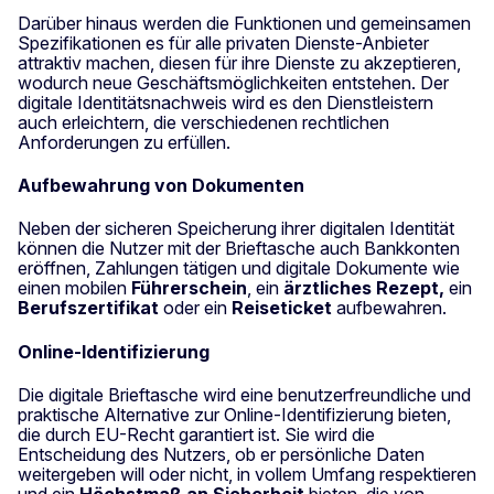
Darüber hinaus werden die Funktionen und gemeinsamen
Spezifikationen es für alle privaten Dienste-Anbieter
attraktiv machen, diesen für ihre Dienste zu akzeptieren,
wodurch neue Geschäftsmöglichkeiten entstehen. Der
digitale Identitätsnachweis wird es den Dienstleistern
auch erleichtern, die verschiedenen rechtlichen
Anforderungen zu erfüllen.
Aufbewahrung von Dokumenten
Neben der sicheren Speicherung ihrer digitalen Identität
können die Nutzer mit der Brieftasche auch Bankkonten
eröffnen, Zahlungen tätigen und digitale Dokumente wie
einen mobilen
Führerschein
, ein
ärztliches Rezept,
ein
Berufszertifikat
oder ein
Reiseticket
aufbewahren.
Online-Identifizierung
Die digitale Brieftasche wird eine benutzerfreundliche und
praktische Alternative zur Online-Identifizierung bieten,
die durch EU-Recht garantiert ist. Sie wird die
Entscheidung des Nutzers, ob er persönliche Daten
weitergeben will oder nicht, in vollem Umfang respektieren