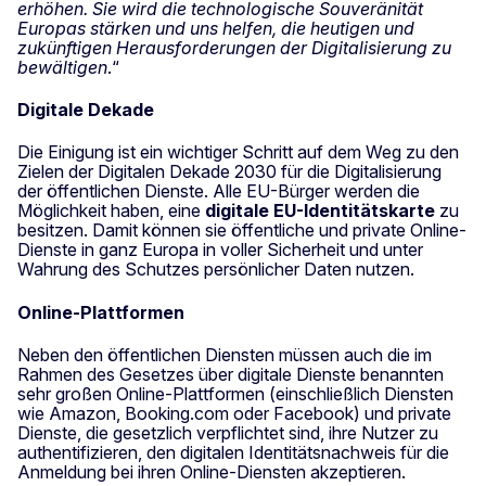
erhöhen. Sie wird die technologische Souveränität
Europas stärken und uns helfen, die heutigen und
zukünftigen Herausforderungen der Digitalisierung zu
bewältigen
.“
Digitale Dekade
Die Einigung ist ein wichtiger Schritt auf dem Weg zu den
Zielen der Digitalen Dekade 2030 für die Digitalisierung
der öffentlichen Dienste. Alle EU-Bürger werden die
Möglichkeit haben, eine
digitale EU-Identitätskarte
zu
besitzen. Damit können sie öffentliche und private Online-
Dienste in ganz Europa in voller Sicherheit und unter
Wahrung des Schutzes persönlicher Daten nutzen.
Online-Plattformen
Neben den öffentlichen Diensten müssen auch die im
Rahmen des Gesetzes über digitale Dienste benannten
sehr großen Online-Plattformen (einschließlich Diensten
wie Amazon, Booking.com oder Facebook) und private
Dienste, die gesetzlich verpflichtet sind, ihre Nutzer zu
authentifizieren, den digitalen Identitätsnachweis für die
Anmeldung bei ihren Online-Diensten akzeptieren.