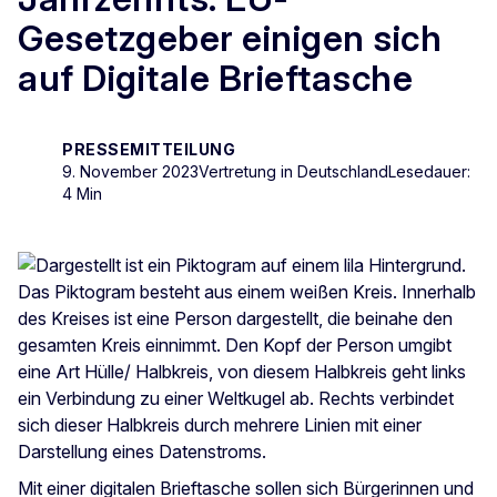
Gesetzgeber einigen sich
auf Digitale Brieftasche
PRESSEMITTEILUNG
9. November 2023
Vertretung in Deutschland
Lesedauer:
4 Min
Mit einer digitalen Brieftasche sollen sich Bürgerinnen und