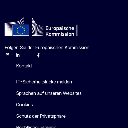
Folgen Sie der Europäischen Kommission
Mastodon
LinkedIn
Bluesky
Facebook
Youtube
Other
Kontakt
IT-Sicherheitslücke melden
Sprachen auf unseren Websites
Cookies
Schutz der Privatsphäre
Rechtlicher Hinweis