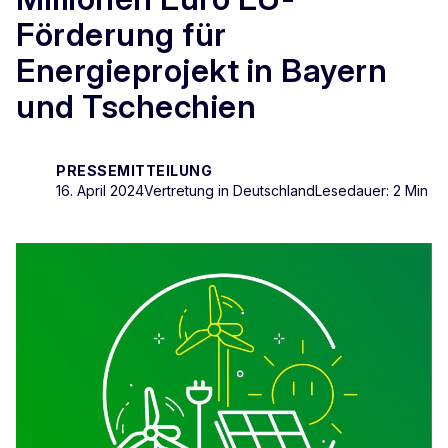
Förderung für
Energieprojekt in Bayern
und Tschechien
PRESSEMITTEILUNG
16. April 2024
Vertretung in Deutschland
Lesedauer: 2 Min