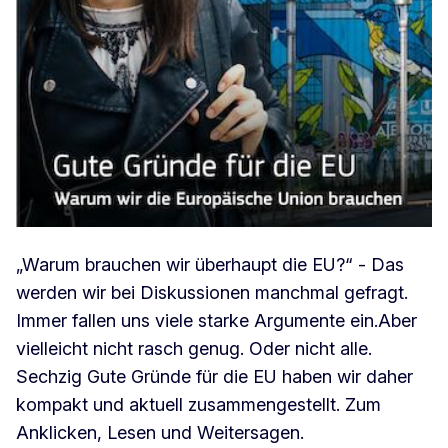
„Warum brauchen wir überhaupt die EU?“ - Das
werden wir bei Diskussionen manchmal gefragt.
Immer fallen uns viele starke Argumente ein.Aber
vielleicht nicht rasch genug. Oder nicht alle.
Sechzig Gute Gründe für die EU haben wir daher
kompakt und aktuell zusammengestellt. Zum
Anklicken, Lesen und Weitersagen.