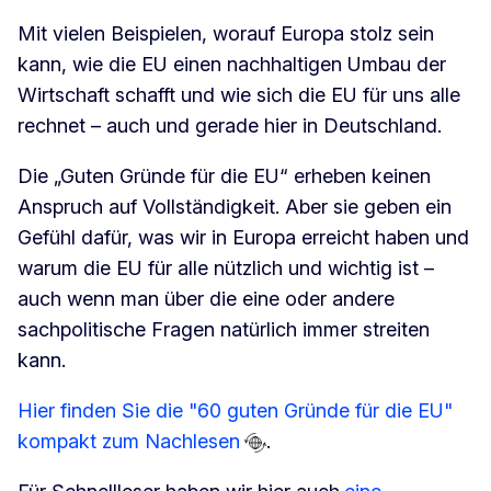
Mit vielen Beispielen, worauf Europa stolz sein
kann, wie die EU einen nachhaltigen Umbau der
Wirtschaft schafft und wie sich die EU für uns alle
rechnet – auch und gerade hier in Deutschland.
Die „Guten Gründe für die EU“ erheben keinen
Anspruch auf Vollständigkeit. Aber sie geben ein
Gefühl dafür, was wir in Europa erreicht haben und
warum die EU für alle nützlich und wichtig ist –
auch wenn man über die eine oder andere
sachpolitische Fragen natürlich immer streiten
kann.
Hier finden Sie die "60 guten Gründe für die EU"
kompakt zum Nachlesen
.