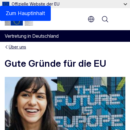
Offizielle Website der EU
Zum Hauptinhalt
Menu
Vertretung in Deutschland
Über uns
Gute Gründe für die EU