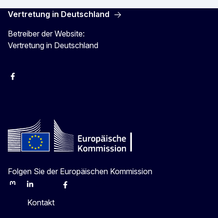
Vertretung in Deutschland
Betreiber der Website:
Vertretung in Deutschland
facebook
Instagram
Twitter
YouTube
Folgen Sie der Europäischen Kommission
Mastodon
LinkedIn
Bluesky
Facebook
Youtube
Other
Kontakt