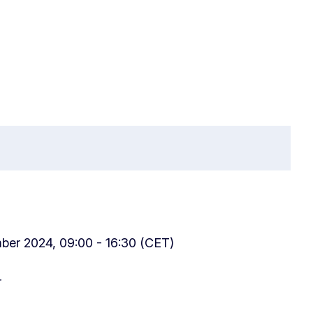
ber 2024, 09:00 - 16:30 (CET)
r