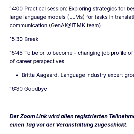
14:00 Practical session: Exploring strategies for b
large language models (LLMs) for tasks in translat
communication (GenAI@ITMK team)
15:30 Break
15:45 To be or to become - changing job profile of
of career perspectives
Britta Aagaard, Language industry expert gro
16:30 Goodbye
Der Zoom Link wird allen registrierten Teilneh
einen Tag vor der Veranstaltung zugeschickt.