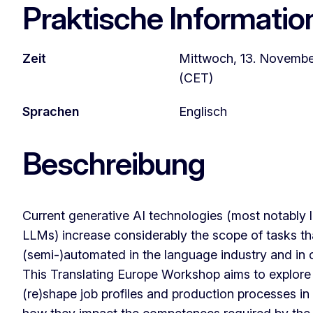
Praktische Informatio
Zeit
Mittwoch, 13. Novembe
(CET)
Sprachen
Englisch
Beschreibung
Current generative AI technologies (most notably 
LLMs) increase considerably the scope of tasks th
(semi-)automated in the language industry and in ot
This Translating Europe Workshop aims to explore
(re)shape job profiles and production processes in