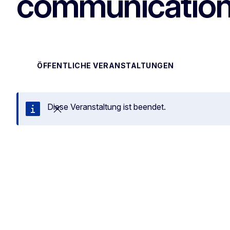
communicatio
ÖFFENTLICHE VERANSTALTUNGEN
Diese Veranstaltung ist beendet.
Schließen