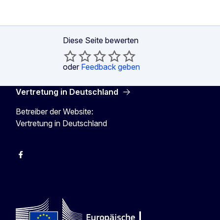
Diese Seite bewerten
oder
Feedback geben
Vertretung in Deutschland
Betreiber der Website:
Vertretung in Deutschland
facebook
Instagram
Twitter
YouTube