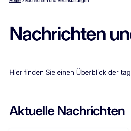
Home
Nachrichten und Veranstaltungen
Nachrichten un
Hier finden Sie einen Überblick der 
Aktuelle Nachrichten