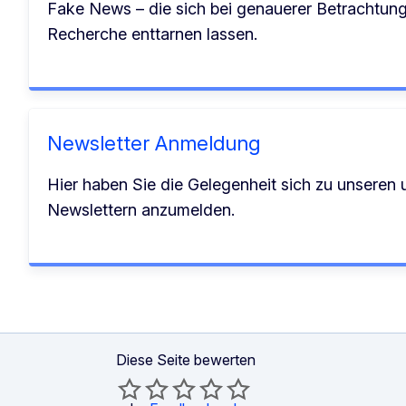
Fake News – die sich bei genauerer Betrachtung
Recherche enttarnen lassen.
Newsletter Anmeldung
Hier haben Sie die Gelegenheit sich zu unseren 
Newslettern anzumelden.
Diese Seite bewerten