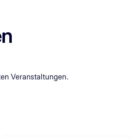
en
ten Veranstaltungen.