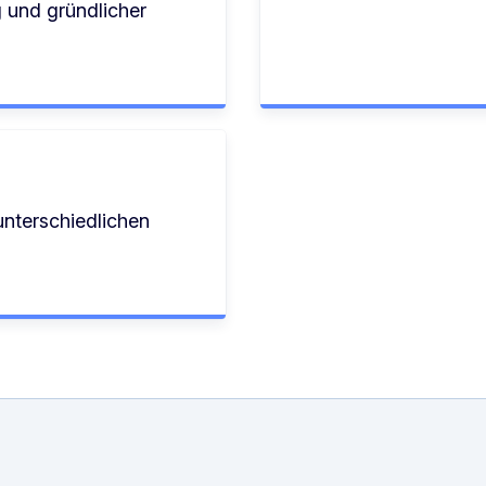
 und gründlicher
unterschiedlichen