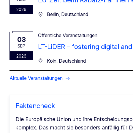
EU-Zelt beim Rabatz-Familienfe
2026
Berlin, Deutschland
Öffentliche Veranstaltungen
03
LT-LiDER – fostering digital and 
SEP
2026
Köln, Deutschland
Aktuelle Veranstaltungen
Faktencheck
Die Europäische Union und ihre Entscheidungsp
komplex. Das macht sie besonders anfällig für 