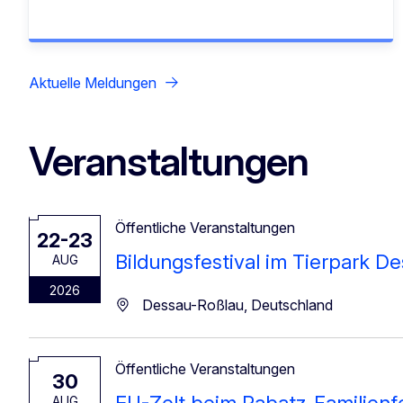
Aktuelle Meldungen
Veranstaltungen
Öffentliche Veranstaltungen
22-23
Bildungsfestival im Tierpark D
AUG
2026
Dessau-Roßlau, Deutschland
Öffentliche Veranstaltungen
30
AUG