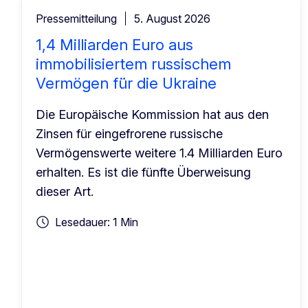
Pressemitteilung
5. August 2026
1,4 Milliarden Euro aus
immobilisiertem russischem
Vermögen für die Ukraine
Die Europäische Kommission hat aus den
Zinsen für eingefrorene russische
Vermögenswerte weitere 1.4 Milliarden Euro
erhalten. Es ist die fünfte Überweisung
dieser Art.
Lesedauer: 1 Min