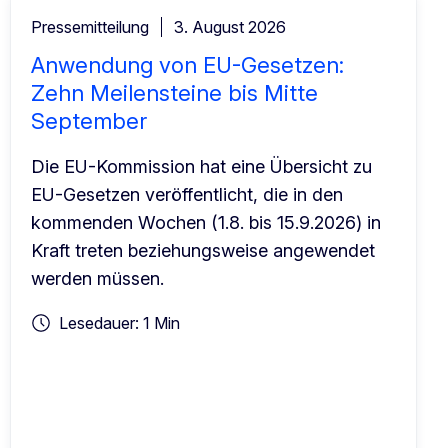
Pressemitteilung
3. August 2026
Anwendung von EU-Gesetzen:
Zehn Meilensteine bis Mitte
September
Die EU-Kommission hat eine Übersicht zu
EU-Gesetzen veröffentlicht, die in den
kommenden Wochen (1.8. bis 15.9.2026) in
Kraft treten beziehungsweise angewendet
werden müssen.
Lesedauer: 1 Min