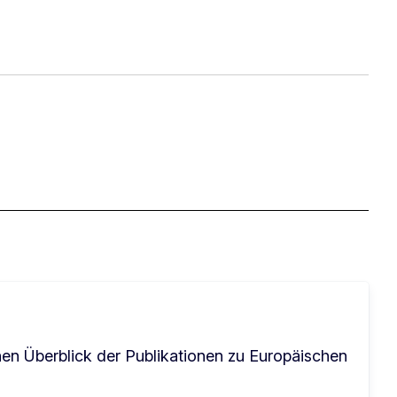
en Überblick der Publikationen zu Europäischen