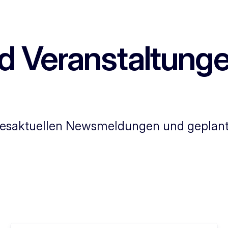
d Veranstaltung
tagesaktuellen Newsmeldungen und geplan