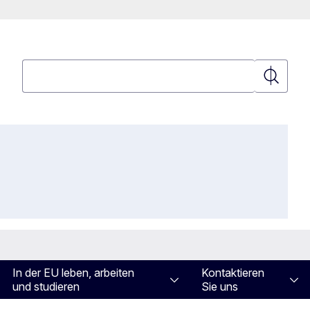
Suchen
Suchen
In der EU leben, arbeiten
Kontaktieren
und studieren
Sie uns