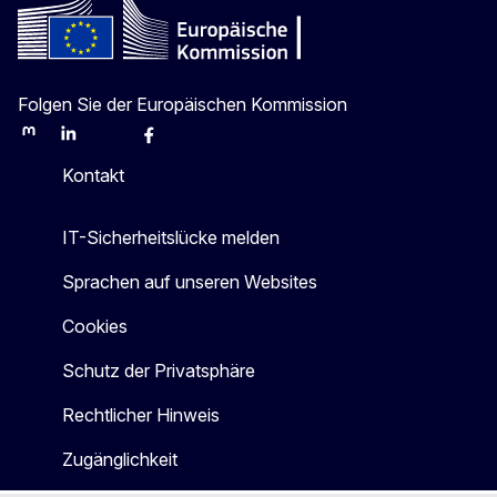
Folgen Sie der Europäischen Kommission
Mastodon
LinkedIn
Bluesky
Facebook
Youtube
Other
Kontakt
IT-Sicherheitslücke melden
Sprachen auf unseren Websites
Cookies
Schutz der Privatsphäre
Rechtlicher Hinweis
Zugänglichkeit