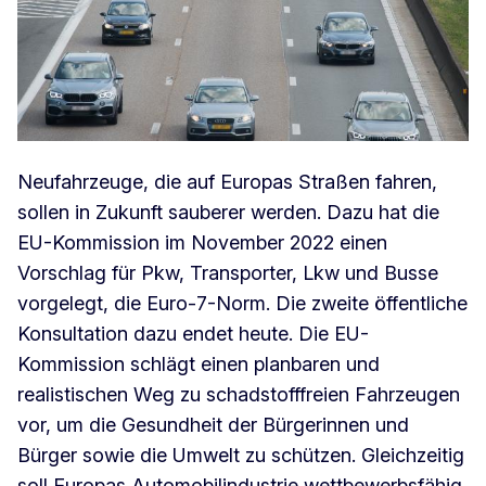
Neufahrzeuge, die auf Europas Straßen fahren,
sollen in Zukunft sauberer werden. Dazu hat die
EU-Kommission im November 2022 einen
Vorschlag für Pkw, Transporter, Lkw und Busse
vorgelegt, die Euro-7-Norm. Die zweite öffentliche
Konsultation dazu endet heute. Die EU-
Kommission schlägt einen planbaren und
realistischen Weg zu schadstofffreien Fahrzeugen
vor, um die Gesundheit der Bürgerinnen und
Bürger sowie die Umwelt zu schützen. Gleichzeitig
soll Europas Automobilindustrie wettbewerbsfähig