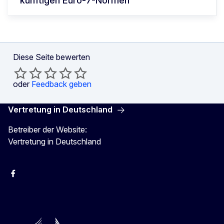
künftigen Euro-7-Normen
Diese Seite bewerten
oder
Feedback geben
Vertretung in Deutschland
Betreiber der Website:
Vertretung in Deutschland
facebook
Instagram
Twitter
YouTube