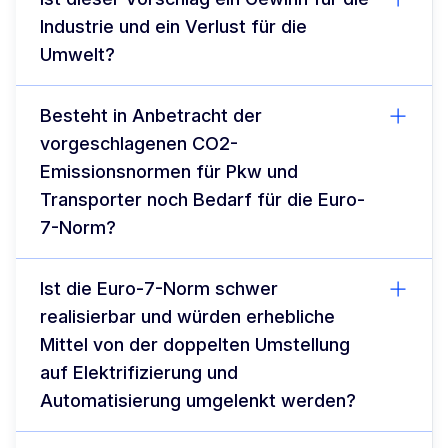
Industrie und ein Verlust für die
Umwelt?
Besteht in Anbetracht der
vorgeschlagenen CO2-
Emissionsnormen für Pkw und
Transporter noch Bedarf für die Euro-
7-Norm?
Ist die Euro-7-Norm schwer
realisierbar und würden erhebliche
Mittel von der doppelten Umstellung
auf Elektrifizierung und
Automatisierung umgelenkt werden?