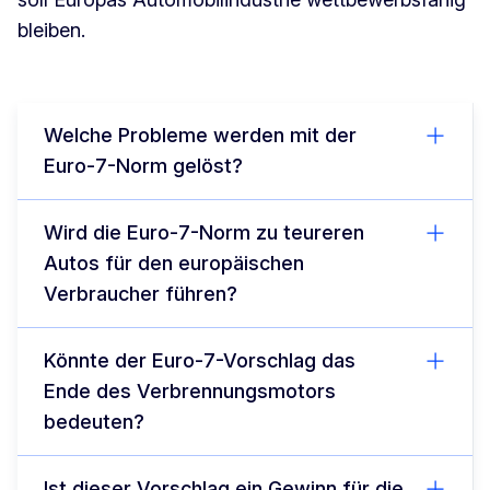
bleiben.
Welche Probleme werden mit der
Euro-7-Norm gelöst?
Wird die Euro-7-Norm zu teureren
Autos für den europäischen
Verbraucher führen?
Könnte der Euro-7-Vorschlag das
Ende des Verbrennungsmotors
bedeuten?
Ist dieser Vorschlag ein Gewinn für die