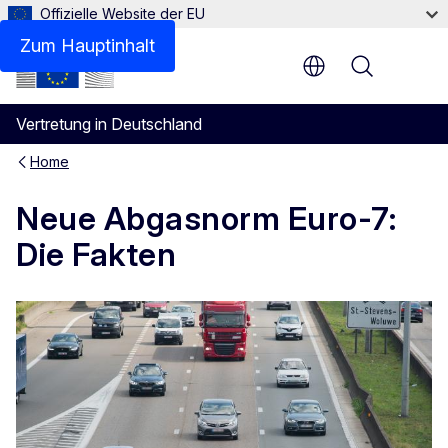
Offizielle Website der EU
Zum Hauptinhalt
Menu
Vertretung in Deutschland
Home
Neue Abgasnorm Euro-7:
Die Fakten