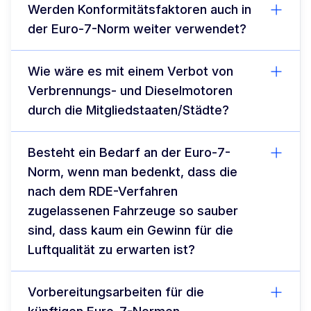
Werden Konformitätsfaktoren auch in
der Euro-7-Norm weiter verwendet?
Wie wäre es mit einem Verbot von
Verbrennungs- und Dieselmotoren
durch die Mitgliedstaaten/Städte?
Besteht ein Bedarf an der Euro-7-
Norm, wenn man bedenkt, dass die
nach dem RDE-Verfahren
zugelassenen Fahrzeuge so sauber
sind, dass kaum ein Gewinn für die
Luftqualität zu erwarten ist?
Vorbereitungsarbeiten für die