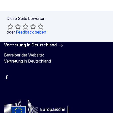
Diese Seite bewerten
oder
Feedback geben
Vertretung in Deutschland
Betreiber der Website:
Vertretung in Deutschland
facebook
Instagram
Twitter
YouTube