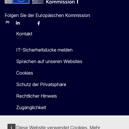
Folgen Sie der Europäischen Kommission
Mastodon
LinkedIn
Bluesky
Facebook
Youtube
Other
Kontakt
IT-Sicherheitslücke melden
Sprachen auf unseren Websites
Cookies
Schutz der Privatsphäre
Rechtlicher Hinweis
Zugänglichkeit
Diese Website verwendet Cookies. Mehr