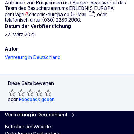
Anfragen von Bürgerinnen und Bürgern beantwortet das
Team des Besucherzentrums ERLEBNIS EUROPA
per
frage
erlebnis-europa
.
eu
(
E-Mail
)
oder
telefonisch unter (030) 2280 2900.
Datum der Veröffentlichung
27. März 2025
Autor
Vertretung in Deutschland
Diese Seite bewerten
oder
Feedback geben
Vertretung in Deutschland
Betreiber der Website:
Vertretung in Deutschland