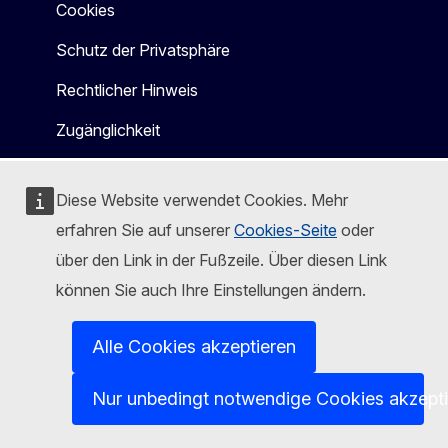
Cookies
Schutz der Privatsphäre
Rechtlicher Hinweis
Zugänglichkeit
Diese Website verwendet Cookies. Mehr
erfahren Sie auf unserer
Cookies-Seite
oder
über den Link in der Fußzeile. Über diesen Link
können Sie auch Ihre Einstellungen ändern.
Alle Cookies akzeptieren
Nur unbedingt notwendige Cookies akzept