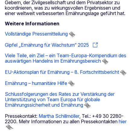
Gebern, der Zivilgesellschaft und dem Privatsektor zu
koordinieren, was zu wirkungsvollen Ergebnissen und
einer weltweit verbesserten Ernährungslage geführt hat.
Weitere Informationen
Vollständige Pressemitteilung
Gipfel „Ernährung für Wachstum“ 2025
Viele Teile, ein Ziel – ein Team-Europa-Kompendium des
auswärtigen Handelns im Ernährungsbereich
EU-Aktionsplan für Ernährung – 8. Fortschrittsbericht
Ernährung – humanitäre Hilfe
Schlussfolgerungen des Rates zur Verstärkung der
Unterstützung von Team Europa für globale
Ernährungssicherheit und Ernährung
Pressekontakt:
Martha Schillmöller
, Tel.: +49 30 2280-
2200. Mehr Informationen zu allen Pressekontakten
hier
.