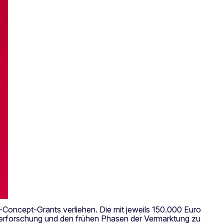
Concept-Grants verliehen. Die mit jeweils 150.000 Euro
nierforschung und den frühen Phasen der Vermarktung zu