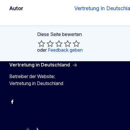
Autor
Vertretung in Deutschl
Diese Seite bewerten
oder
Feedback geben
Vertretung in Deutschland
Betreiber der Website:
Vertretung in Deutschland
facebook
Instagram
Twitter
YouTube