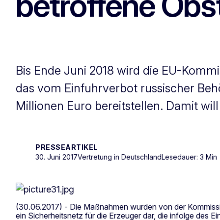
betroffene Obst
Bis Ende Juni 2018 wird die EU-Kommi
das vom Einfuhrverbot russischer Behö
Millionen Euro bereitstellen. Damit wil
PRESSEARTIKEL
30. Juni 2017
Vertretung in Deutschland
Lesedauer: 3 Min
(30.06.2017) - Die Maßnahmen wurden von der Kommission
ein Sicherheitsnetz für die Erzeuger dar, die infolge de