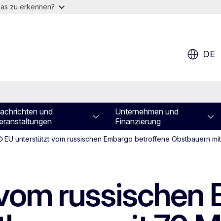
das zu erkennen?
DE
achrichten und
Unternehmen und
eranstaltungen
Finanzierung
EU unterstützt vom russischen Embargo betroffene Obstbauern mit
 vom russischen