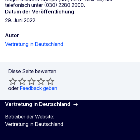
telefonisch unter (030) 2280 2900.
Datum der Veröffentlichung
29. Juni 2022
Autor
Vertretung in Deutschland
Diese Seite bewerten
oder
Feedback geben
Vertretung in Deutschland
Betreiber der Website:
Vertretung in Deutschland