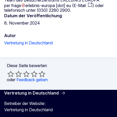
per
frage
erlebnis-europa
[dot]
eu
(
E-Mail
)
oder
telefonisch unter (030) 2280 2900.
Datum der Veröffentlichung
8. November 2024
Autor
Vertretung in Deutschland
Diese Seite bewerten
oder
Feedback geben
Vertretung in Deutschland
Betreiber der Website:
Vertretung in Deutschland