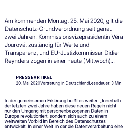
Am kommenden Montag, 25. Mai 2020, gilt die
Datenschutz-Grundverordnung seit genau
zwei Jahren. Kommissionsvizepräsidentin Věra
Jourová, zuständig für Werte und
Transparenz, und EU-Justizkommissar Didier
Reynders zogen in einer heute (Mittwoch)...
PRESSEARTIKEL
20. Mai 2020
Vertretung in Deutschland
Lesedauer: 3 Min
In der gemeinsamen Erklärung heißt es weiter: „Innerhalb
der letzten zwei Jahre haben diese neuen Regeln nicht
nur den Umgang mit personenbezogenen Daten in
Europa revolutioniert, sondern sich auch zu einem
weltweiten Vorbild im Bereich des Datenschutzes
entwickelt. In einer Welt, in der die Datenverarbeitung eine