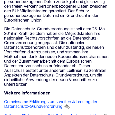
personenbezogenen Daten zurückgibt und gleichzeitig
den freien Verkehr personenbezogener Daten zwischen
den EU-Mitgliedstaaten garantiert. Der Schutz
personenbezogener Daten ist ein Grundrecht in der
Europäischen Union.
Die Datenschutz-Grundverordnung ist seit dem 25. Mai
2018 in Kraft. Seitdem haben die Mitgliedstaaten ihre
nationalen Rechtsvorschriften an die Datenschutz-
Grundverordnung angepasst. Die nationalen
Datenschutzbehörden sind dafür zuständig, die neuen
Vorschriften durchzusetzen, und stimmen ihre
Maßnahmen dank der neuen Kooperationsmechanismen
und der Zusammenarbeit mit dem Europäischen
Datenschutzausschuss aufeinander ab. Dieser
Ausschuss erstellt unter anderem Leitlinien zu zentralen
Aspekten der Datenschutz-Grundverordnung, um die
einheitliche Anwendung der neuen Vorschriften zu
unterstützen.
Weitere Informationen
Gemeinsame Erklärung zum zweiten Jahrestag der
Datenschutz-Grundverordnung