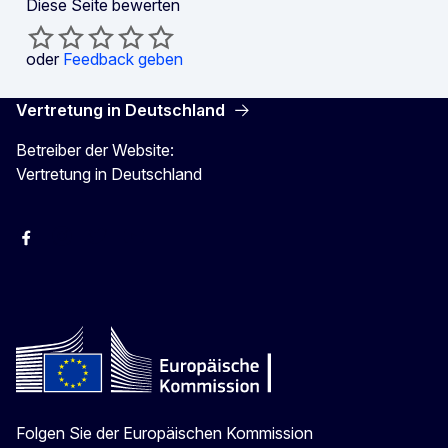
Diese Seite bewerten
oder
Feedback geben
Vertretung in Deutschland
Betreiber der Website:
Vertretung in Deutschland
facebook
Instagram
Twitter
YouTube
Folgen Sie der Europäischen Kommission