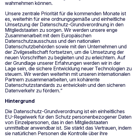
wahrnehmen können.
Unsere zentrale Priorität für die kommenden Monate ist
es, weiterhin für eine ordnungsgemäße und einheitliche
Umsetzung der Datenschutz-Grundverordnung in den
Mitgliedstaaten zu sorgen. Wir werden unsere enge
Zusammenarbeit mit dem Europäischen
Datenschutzausschuss und den nationalen
Datenschutzbehörden sowie mit den Unternehmen und
der Zivilgesellschaft fortsetzen, um die Umsetzung der
neuen Vorschriften zu begleiten und zu erleichtern. Auf
der Grundlage unserer Erfahrungen werden wir in der
Lage sein, die sichere Entwicklung neuer Technologien zu
steuern. Wir werden weiterhin mit unseren internationalen
Partnern zusammenarbeiten, um kohärente
Datenschutzstandards zu entwickeln und den sicheren
Datenverkehr zu fördern.“
Hintergrund
Die Datenschutz-Grundverordnung ist ein einheitliches
EU-Regelwerk für den Schutz personenbezogener Daten
von Einzelpersonen, das in den Mitgliedstaaten
unmittelbar anwendbar ist. Sie stärkt das Vertrauen, indem
sie natürlichen Personen die Kontrolle über ihre