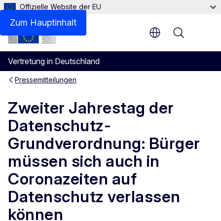
Offizielle Website der EU
Zum Hauptinhalt
Menu
Vertretung in Deutschland
Pressemitteilungen
Zweiter Jahrestag der
Datenschutz-
Grundverordnung: Bürger
müssen sich auch in
Coronazeiten auf
Datenschutz verlassen
können